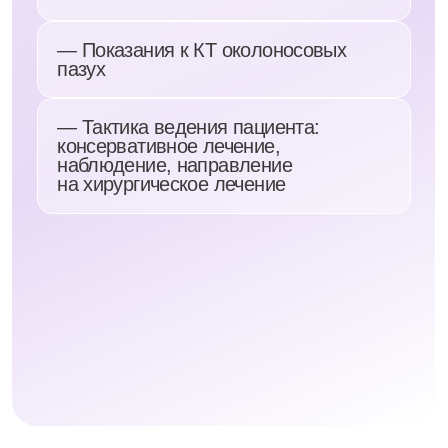
Купить запись