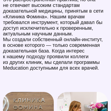
Подпишитесь
на нас в соцсетях!