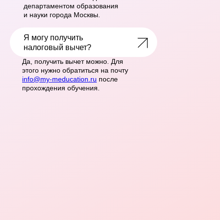
департаментом образования
и науки города Москвы.
Я могу получить
LET'S GO!
налоговый вычет?
Да, получить вычет можно. Для
этого нужно обратиться на почту
info@my-meducation.ru
после
прохождения обучения.