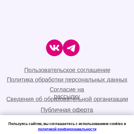
Пользуясь сайтом, вы соглашаетесь с использованием cookies и
политикой конфиденциальности