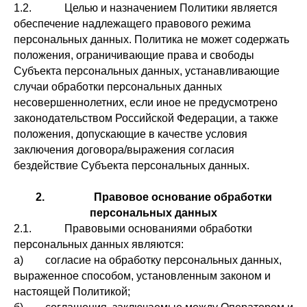
1.2. Целью и назначением Политики является
обеспечение надлежащего правового режима
персональных данных. Политика не может содержать
положения, ограничивающие права и свободы
Субъекта персональных данных, устанавливающие
случаи обработки персональных данных
несовершеннолетних, если иное не предусмотрено
законодательством Российской Федерации, а также
положения, допускающие в качестве условия
заключения договора/выражения согласия
бездействие Субъекта персональных данных.
2. Правовое основание обработки
персональных данных
2.1. Правовыми основаниями обработки
персональных данных являются:
а) согласие на обработку персональных данных,
выраженное способом, установленным законом и
настоящей Политикой;