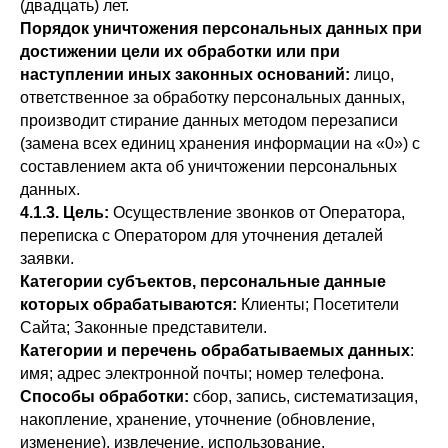
(двадцать) лет.
Порядок уничтожения персональных данных при
достижении цели их обработки или при
наступлении иных законных оснований:
лицо,
ответственное за обработку персональных данных,
производит стирание данных методом перезаписи
(замена всех единиц хранения информации на «0») с
составлением акта об уничтожении персональных
данных.
4.1.3. Цель:
Осуществление звонков от Оператора,
переписка с Оператором для уточнения деталей
заявки.
Категории субъектов, персональные данные
которых обрабатываются:
Клиенты; Посетители
Сайта; Законные представители.
Категории и перечень обрабатываемых данных
:
имя; адрес электронной почты; номер телефона.
Способы обработки:
сбор, запись, систематизация,
накопление, хранение, уточнение (обновление,
изменение), извлечение, использование,