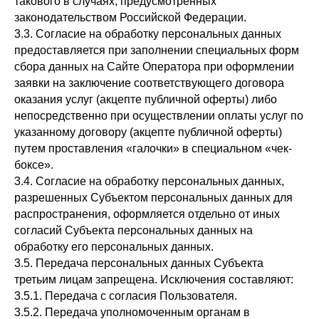
такового в случаях, предусмотренных
законодательством Российской Федерации.
3.3. Согласие на обработку персональных данных
предоставляется при заполнении специальных форм
сбора данных на Сайте Оператора при оформлении
заявки на заключение соответствующего договора
оказания услуг (акцепте публичной оферты) либо
непосредственно при осуществлении оплаты услуг по
указанному договору (акцепте публичной оферты)
путем проставления «галочки» в специальном «чек-
боксе».
3.4. Согласие на обработку персональных данных,
разрешенных Субъектом персональных данных для
распространения, оформляется отдельно от иных
согласий Субъекта персональных данных на
обработку его персональных данных.
3.5. Передача персональных данных Субъекта
третьим лицам запрещена. Исключения составляют:
3.5.1. Передача с согласия Пользователя.
3.5.2. Передача уполномоченным органам в