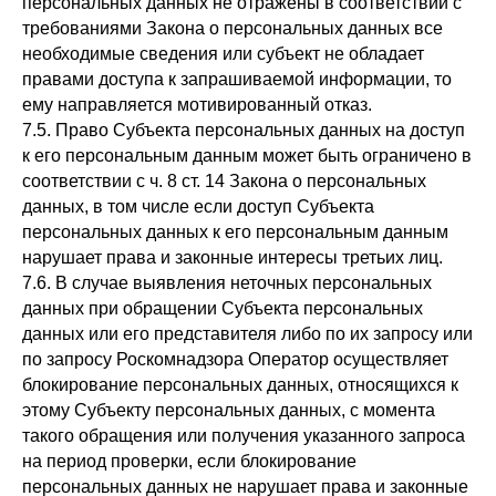
персональных данных не отражены в соответствии с
требованиями Закона о персональных данных все
необходимые сведения или субъект не обладает
правами доступа к запрашиваемой информации, то
ему направляется мотивированный отказ.
7.5. Право Субъекта персональных данных на доступ
к его персональным данным может быть ограничено в
соответствии с ч. 8 ст. 14 Закона о персональных
данных, в том числе если доступ Субъекта
персональных данных к его персональным данным
нарушает права и законные интересы третьих лиц.
7.6. В случае выявления неточных персональных
данных при обращении Субъекта персональных
данных или его представителя либо по их запросу или
по запросу Роскомнадзора Оператор осуществляет
блокирование персональных данных, относящихся к
этому Субъекту персональных данных, с момента
такого обращения или получения указанного запроса
на период проверки, если блокирование
персональных данных не нарушает права и законные