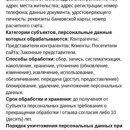
адрес места жительства; адрес регистрации; номер
телефона; данные документа, удостоверяющего
личность; реквизиты банковской карты; номер
расчетного счета.
Категории субъектов, персональные данные
которых обрабатываются:
Контрагенты;
Представители контрагентов; Клиенты; Посетители
сайта; Законные представители.
Способы обработки:
сбор, запись, систематизация,
накопление, хранение, уточнение (обновление,
изменение), извлечение, использование,
обезличивание, передача (доступ, предоставление)
блокирование, удаление, уничтожение персональных
данных.
Срок обработки и хранения
: до получения от
Субъекта персональных данных требования о
прекращении обработки / отзыва согласия либо 10
(десять) лет.
Порядок уничтожения персональных данных при