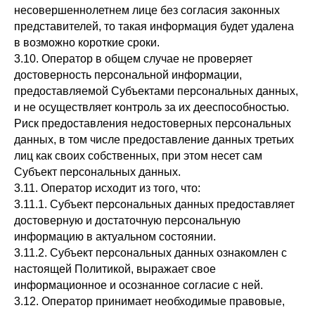
несовершеннолетнем лице без согласия законных
представителей, то такая информация будет удалена
в возможно короткие сроки.
3.10. Оператор в общем случае не проверяет
достоверность персональной информации,
предоставляемой Субъектами персональных данных,
и не осуществляет контроль за их дееспособностью.
Риск предоставления недостоверных персональных
данных, в том числе предоставление данных третьих
лиц как своих собственных, при этом несет сам
Субъект персональных данных.
3.11. Оператор исходит из того, что:
3.11.1. Субъект персональных данных предоставляет
достоверную и достаточную персональную
информацию в актуальном состоянии.
3.11.2. Субъект персональных данных ознакомлен с
настоящей Политикой, выражает свое
информационное и осознанное согласие с ней.
3.12. Оператор принимает необходимые правовые,