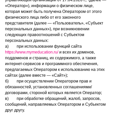
«Оператор»), информации о физическом лице,
которая может быть получена Оператором от этого
физического лица либо от его законного
представителя (далее — «Пользователь», «Субъект
персональных данных»), при возникновении
следующих правоотношений с Субъектом
персональных данных:
а) при использовании функций сайта
https://www.mymeducation.ru/
и всех их доменов,
поддоменов и страниц, их содержимого, а также
интернет-сервисов и программного обеспечения,
предлагаемых Оператором к использованию на этих
сайтах (далее вместе — «Сайт»);
б) при осуществлении Оператором прав и
обязанностей, установленных соглашениями/
договорами, стороной которых является Оператор;
в) при обработке обращений, жалоб, запросов,
сообщений, направляемых Оператором и Субъектом
друг другу.