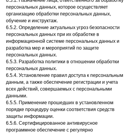
6.5.1. Назначение лица, ответственного за обработку
персональных данных, которое осуществляет
организацию обработки персональных данных,
обучение и инструктаж.
6.5.2. Определение актуальных угроз безопасности
персональных данных при их обработке в
информационной системе персональных данных и
разработка мер и мероприятий по защите
персональных данных.
6.5.3. Разработка политики в отношении обработки
персональных данных.
6.5.4. Установление правил доступа к персональным
данным, а также обеспечение регистрации и учета
всех действий, совершаемых с персональными
данными.
6.5.5. Применение прошедших в установленном
порядке процедуру оценки соответствия средств
защиты информации.
6.5.6. Сертифицированное антивирусное
программное обеспечение с регулярно