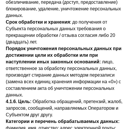
обезличивание, передача (доступ, предоставление)
блокирование, удаление, уничтожение персональных
данных.
Срок обработки и хранения
: до получения от
Субъекта персональных данных требования о
прекращении обработки / отзыва согласия либо 20
(двадцать) лет.
Порядок уничтожения персональных данных при
достижении цели их обработки или при
наступлении иных законных оснований:
лицо,
ответственное за обработку персональных данных,
производит стирание данных методом перезаписи
(замена всех единиц хранения информации на «0») с
составлением акта об уничтожении персональных
данных.
4.1.6. Цель:
Обработка обращений, претензий, жалоб,
запросов, сообщений, направляемых Оператором и
Субъектом друг другу.
Категории и перечень обрабатываемых данных:
фамилия, имя, отчество; адрес электронной почты;