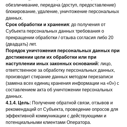
обезличивание, передача (доступ, предоставление)
блокирование, удаление, уничтожение персональных
данных.
Срок обработки и хранения
: до получения от
Субъекта персональных данных требования о
прекращении обработки / отзыва согласия либо 20
(двадцать) лет.
Порядок уничтожения персональных данных при
достижении цели их обработки или при
наступлении иных законных оснований:
лицо,
ответственное за обработку персональных данных,
производит стирание данных методом перезаписи
(замена всех единиц хранения информации на «0») с
составлением акта об уничтожении персональных
данных.
4.1.4. Цель:
Получение обратной связи, отзывов и
рекомендаций от Субъекта, проведение опросов для
эффективной коммуникации с действующими и
потенциальными клиентами Оператора.