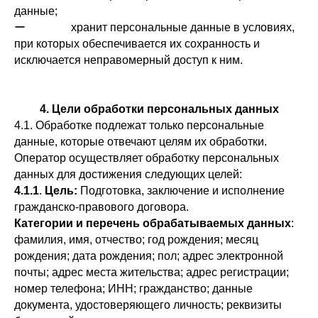
данные;
ー хранит персональные данные в условиях,
при которых обеспечивается их сохранность и
исключается неправомерный доступ к ним.
4. Цели обработки персональных данных
4.1. Обработке подлежат только персональные
данные, которые отвечают целям их обработки.
Оператор осуществляет обработку персональных
данных для достижения следующих целей:
4.1.1
.
Цель:
Подготовка, заключение и исполнение
гражданско-правового договора.
Категории и перечень обрабатываемых данных
:
фамилия, имя, отчество; год рождения; месяц
рождения; дата рождения; пол; адрес электронной
почты; адрес места жительства; адрес регистрации;
номер телефона; ИНН; гражданство; данные
документа, удостоверяющего личность; реквизиты