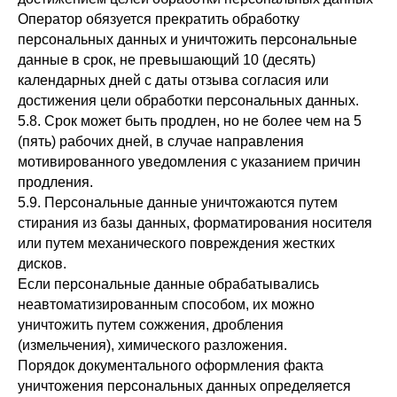
Оператор обязуется прекратить обработку
персональных данных и уничтожить персональные
данные в срок, не превышающий 10 (десять)
календарных дней с даты отзыва согласия или
достижения цели обработки персональных данных.
5.8. Срок может быть продлен, но не более чем на 5
(пять) рабочих дней, в случае направления
мотивированного уведомления с указанием причин
продления.
5.9. Персональные данные уничтожаются путем
стирания из базы данных, форматирования носителя
или путем механического повреждения жестких
дисков.
Если персональные данные обрабатывались
неавтоматизированным способом, их можно
уничтожить путем сожжения, дробления
(измельчения), химического разложения.
Порядок документального оформления факта
уничтожения персональных данных определяется