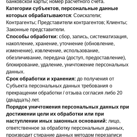
банковской карты; номер расчетного счета.
Категории субъектов, персональные данные
которых обрабатываются
: Соискатели;
Контрагенты; Представители контрагентов; Клиенты;
Законные представители.
Способы обработки:
сбор, запись, систематизация,
накопление, хранение, уточнение (обновление,
изменение), извлечение, использование,
обезличивание, передача (доступ, предоставление),
блокирование, удаление, уничтожение персональных
данных.
Срок обработки и хранения:
до получения от
Субъекта персональных данных требования о
прекращении обработки / отзыва согласия либо 20
(двадцать) лет.
Порядок уничтожения персональных данных при
достижении цели их обработки или при
наступлении иных законных оснований:
лицо,
ответственное за обработку персональных данных,
производит стирание данных методом перезаписи