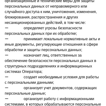
организационные и технические меры для защиты
персональных данных от неправомерного или
случайного доступа к ним, уничтожения, изменения,
блокирования, распространения и других
несанкционированных действий, в том числе:
ー определяет угрозы безопасности
персональных данных при их обработке;
ー принимает локальные нормативные акты и
иные документы, регулирующие отношения в сфере
обработки и защиты персональных данных;
ー назначает лиц, ответственных за
обеспечение безопасности персональных данных в
структурных подразделениях и информационных
системах Оператора;
ー создает необходимые условия для работы
с персональными данными;
ー организует учет документов, содержащих
персональные данные;
ー организует работу с информационными
системами, в которых обрабатываются персональные