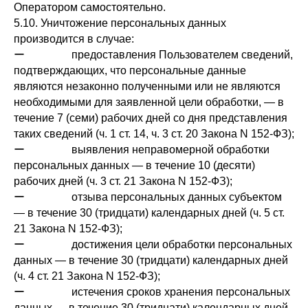
Оператором самостоятельно.
5.10. Уничтожение персональных данных
производится в случае:
ー предоставления Пользователем сведений,
подтверждающих, что персональные данные
являются незаконно полученными или не являются
необходимыми для заявленной цели обработки, — в
течение 7 (семи) рабочих дней со дня представления
таких сведений (ч. 1 ст. 14, ч. 3 ст. 20 Закона N 152-ФЗ);
ー выявления неправомерной обработки
персональных данных — в течение 10 (десяти)
рабочих дней (ч. 3 ст. 21 Закона N 152-ФЗ);
ー отзыва персональных данных субъектом
— в течение 30 (тридцати) календарных дней (ч. 5 ст.
21 Закона N 152-ФЗ);
ー достижения цели обработки персональных
данных — в течение 30 (тридцати) календарных дней
(ч. 4 ст. 21 Закона N 152-ФЗ);
ー истечения сроков хранения персональных
данных — в течение 30 (тридцати) календарных дней