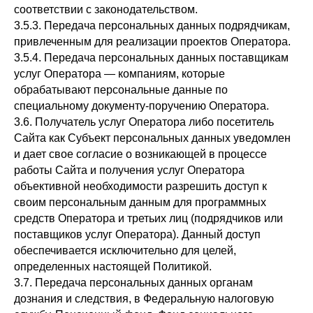
соответствии с законодательством.
3.5.3. Передача персональных данных подрядчикам,
привлеченным для реализации проектов Оператора.
3.5.4. Передача персональных данных поставщикам
услуг Оператора — компаниям, которые
обрабатывают персональные данные по
специальному документу-поручению Оператора.
3.6. Получатель услуг Оператора либо посетитель
Сайта как Субъект персональных данных уведомлен
и дает свое согласие о возникающей в процессе
работы Сайта и получения услуг Оператора
объективной необходимости разрешить доступ к
своим персональным данным для программных
средств Оператора и третьих лиц (подрядчиков или
поставщиков услуг Оператора). Данный доступ
обеспечивается исключительно для целей,
определенных настоящей Политикой.
3.7. Передача персональных данных органам
дознания и следствия, в Федеральную налоговую