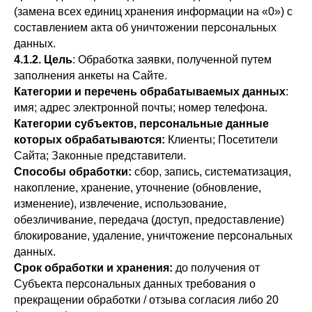
(замена всех единиц хранения информации на «0») с
составлением акта об уничтожении персональных
данных.
4.1.2. Цель
: Обработка заявки, полученной путем
заполнения анкеты на Сайте.
Категории и перечень обрабатываемых данных
:
имя; адрес электронной почты; номер телефона.
Категории субъектов, персональные данные
которых обрабатываются:
Клиенты; Посетители
Сайта; Законные представители.
Способы обработки:
сбор, запись, систематизация,
накопление, хранение, уточнение (обновление,
изменение), извлечение, использование,
обезличивание, передача (доступ, предоставление)
блокирование, удаление, уничтожение персональных
данных.
Срок обработки и хранения:
до получения от
Субъекта персональных данных требования о
прекращении обработки / отзыва согласия либо 20