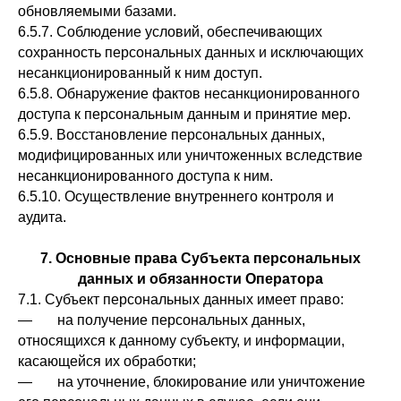
обновляемыми базами.
6.5.7. Соблюдение условий, обеспечивающих
сохранность персональных данных и исключающих
несанкционированный к ним доступ.
6.5.8. Обнаружение фактов несанкционированного
доступа к персональным данным и принятие мер.
6.5.9. Восстановление персональных данных,
модифицированных или уничтоженных вследствие
несанкционированного доступа к ним.
6.5.10. Осуществление внутреннего контроля и
аудита.
7. Основные права Субъекта персональных
данных и обязанности Оператора
7.1. Субъект персональных данных имеет право:
— на получение персональных данных,
относящихся к данному субъекту, и информации,
касающейся их обработки;
— на уточнение, блокирование или уничтожение