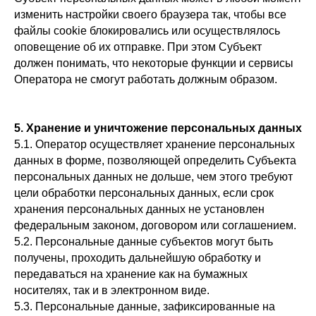
изменить настройки своего браузера так, чтобы все
файлы cookie блокировались или осуществлялось
оповещение об их отправке. При этом Субъект
должен понимать, что некоторые функции и сервисы
Оператора не смогут работать должным образом.
5. Хранение и уничтожение персональных данных
5.1. Оператор осуществляет хранение персональных
данных в форме, позволяющей определить Субъекта
персональных данных не дольше, чем этого требуют
цели обработки персональных данных, если срок
хранения персональных данных не установлен
федеральным законом, договором или соглашением.
5.2. Персональные данные субъектов могут быть
получены, проходить дальнейшую обработку и
передаваться на хранение как на бумажных
носителях, так и в электронном виде.
5.3. Персональные данные, зафиксированные на