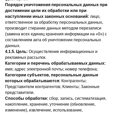
Порядок уничтожения персональных данных при
достижении цели их обработки или при
наступлении иных законных оснований:
лицо,
ответственное за обработку персональных данных,
производит стирание данных методом перезаписи
(замена всех единиц хранения информации на «0») с
составлением акта об уничтожении персональных
данных.
4.1.5. Цель:
Осуществление информационных и
рекламных рассылок.
Категории и перечень обрабатываемых данных:
имя; адрес электронной почты; номер телефона;
Категории субъектов, персональные данные
которых обрабатываются:
Контрагенты;
Представители контрагентов; Клиенты; Законные
представители.
Способы обработки:
сбор, запись, систематизация,
накопление, хранение, уточнение (обновление,
изменение), извлечение, использование,