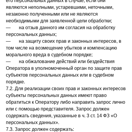
его персональных данных в случае, если они
являются неполными, устаревшими, неточными,
незаконно полученными или не являются
необходимыми для заявленной цели обработки;
— на отзыв данного им согласия на обработку
персональных данных;
— на защиту своих прав и законных интересов, в
том числе на возмещение убытков и компенсацию
морального вреда в судебном порядке;
— на обжалование действий или бездействия
Оператора в уполномоченный орган по защите прав
субъектов персональных данных или в судебном
порядке.
7.2. Для реализации своих прав и законных интересов
субъекты персональных данных имеют право
обратиться к Оператору либо направить запрос лично
или с помощью представителя. Запрос должен
содержать сведения, указанные в ч. 3 ст. 14 ФЗ «О
персональных данных».
7.3. Запрос должен содержать: