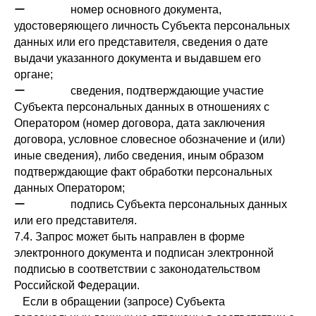
ー номер основного документа,
удостоверяющего личность Субъекта персональных
данных или его представителя, сведения о дате
выдачи указанного документа и выдавшем его
органе;
ー сведения, подтверждающие участие
Субъекта персональных данных в отношениях с
Оператором (номер договора, дата заключения
договора, условное словесное обозначение и (или)
иные сведения), либо сведения, иным образом
подтверждающие факт обработки персональных
данных Оператором;
ー подпись Субъекта персональных данных
или его представителя.
7.4. Запрос может быть направлен в форме
электронного документа и подписан электронной
подписью в соответствии с законодательством
Российской Федерации.
Если в обращении (запросе) Субъекта