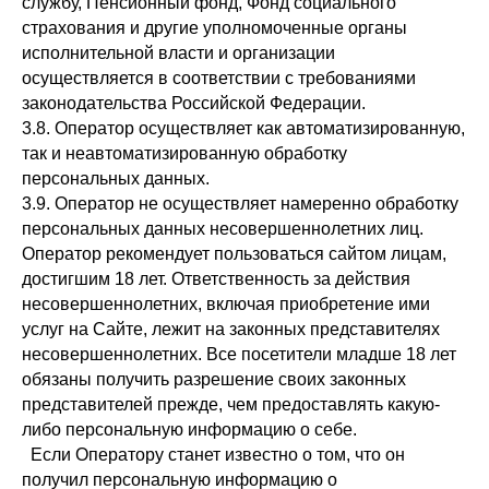
службу, Пенсионный фонд, Фонд социального
страхования и другие уполномоченные органы
исполнительной власти и организации
осуществляется в соответствии с требованиями
законодательства Российской Федерации.
3.8. Оператор осуществляет как автоматизированную,
так и неавтоматизированную обработку
персональных данных.
3.9. Оператор не осуществляет намеренно обработку
персональных данных несовершеннолетних лиц.
Оператор рекомендует пользоваться сайтом лицам,
достигшим 18 лет. Ответственность за действия
несовершеннолетних, включая приобретение ими
услуг на Сайте, лежит на законных представителях
несовершеннолетних. Все посетители младше 18 лет
обязаны получить разрешение своих законных
представителей прежде, чем предоставлять какую-
либо персональную информацию о себе.
Если Оператору станет известно о том, что он
получил персональную информацию о