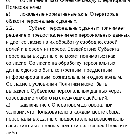
б) соглашения, заключаемые между Оператором и
Пользователем;
в) локальные нормативные акты Оператора в
области персональных данных.
2.2. Субъект персональных данных принимает
решение о предоставлении его персональных данных
и дает согласие на их обработку свободно, своей
волей и в своем интересе. Бездействие Субъекта
персональных данных не может пониматься как
согласие. Согласие на обработку персональных
данных должно быть конкретным, предметным,
информированным, сознательным и однозначным.
Согласие с условиями Политики может быть
выражено Субъектом персональных данных через
совершение любого из следующих действий:
а) заключение с Оператором договора, при
условии, что Пользователю в каждом месте сбора
персональных данных предоставлена возможность
ознакомиться с полным текстом настоящей Политики,
либо