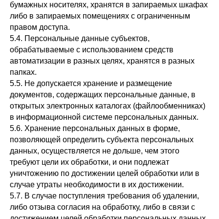
бумажных носителях, хранятся в запираемых шкафах
либо в запираемых помещениях с ограниченным
правом доступа.
5.4. Персональные данные субъектов,
обрабатываемые с использованием средств
автоматизации в разных целях, хранятся в разных
папках.
5.5. Не допускается хранение и размещение
документов, содержащих персональные данные, в
открытых электронных каталогах (файлообменниках)
в информационной системе персональных данных.
5.6. Хранение персональных данных в форме,
позволяющей определить субъекта персональных
данных, осуществляется не дольше, чем этого
требуют цели их обработки, и они подлежат
уничтожению по достижении целей обработки или в
случае утраты необходимости в их достижении.
5.7. В случае поступления требования об удалении,
либо отзыва согласия на обработку, либо в связи с
достижением целей обработки персональных данных