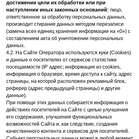
достижении цели их обработки или при
наступлении иных законных оснований:
лицо,
ответственное за обработку персональных данных,
производит стирание данных методом перезаписи
(замена всех единиц хранения информации на «0») с
составлением акта об уничтожении персональных
данных.
4.2. На Сайте Оператора используются куки (Cookies)
и данные о посетителях от сервисов статистики
посещаемости (IP адрес; информация из cookies,
информация о браузере, время доступа к сайту, адрес
страницы, на которой расположен рекламный блок,
реферер (адрес предыдущей страницы) и другие
данные).
При помощи этих данных собирается информация о
действиях посетителей на Сайте с целью улучшения
его содержания, улучшения функциональных
возможностей Сайта и, как следствие, создания
качественного контента и сервисов для посетителей.
Субъект персональных данных может в любой момент