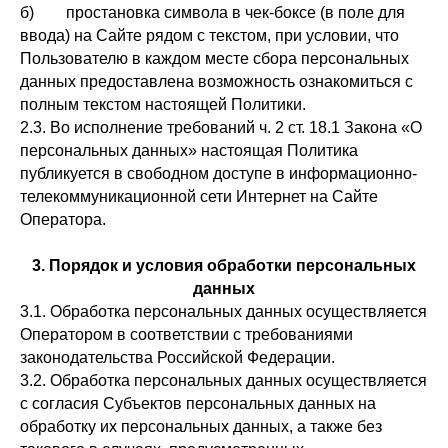
б) простановка символа в чек-боксе (в поле для
ввода) на Сайте рядом с текстом, при условии, что
Пользователю в каждом месте сбора персональных
данных предоставлена возможность ознакомиться с
полным текстом настоящей Политики.
2.3. Во исполнение требований ч. 2 ст. 18.1 Закона «О
персональных данных» настоящая Политика
публикуется в свободном доступе в информационно-
телекоммуникационной сети Интернет на Сайте
Оператора.
3. Порядок и условия обработки персональных
данных
3.1. Обработка персональных данных осуществляется
Оператором в соответствии с требованиями
законодательства Российской Федерации.
3.2. Обработка персональных данных осуществляется
с согласия Субъектов персональных данных на
обработку их персональных данных, а также без