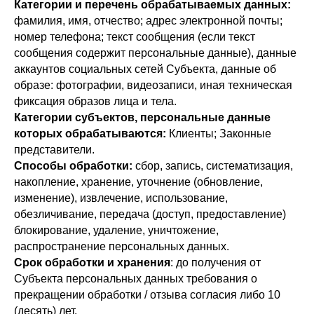
Категории и перечень обрабатываемых данных:
фамилия, имя, отчество; адрес электронной почты;
номер телефона; текст сообщения (если текст
сообщения содержит персональные данные), данные
аккаунтов социальных сетей Субъекта, данные об
образе: фотографии, видеозаписи, иная техническая
фиксация образов лица и тела.
Категории субъектов, персональные данные
которых обрабатываются:
Клиенты; Законные
представители.
Способы обработки:
сбор, запись, систематизация,
накопление, хранение, уточнение (обновление,
изменение), извлечение, использование,
обезличивание, передача (доступ, предоставление)
блокирование, удаление, уничтожение,
распространение персональных данных.
Срок обработки и хранения
: до получения от
Субъекта персональных данных требования о
прекращении обработки / отзыва согласия либо 10
(десять) лет.