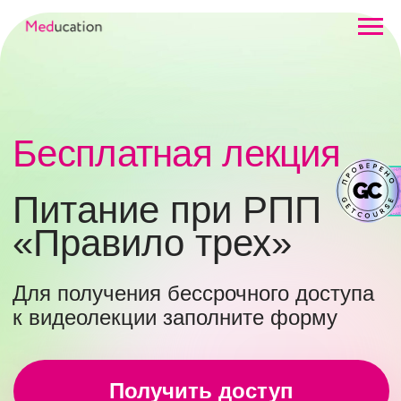
Бесплатная лекция
Питание при РПП
«Правило трех»
Для получения бессрочного доступа
к видеолекции заполните форму
Получить доступ