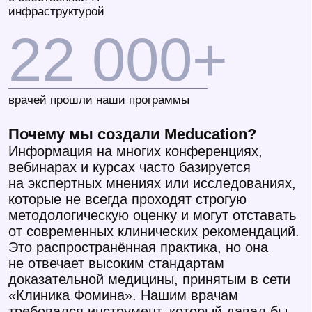
Подпишитесь
на нас в соцсетях!