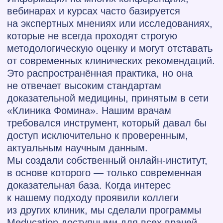
Партнер
Курсы