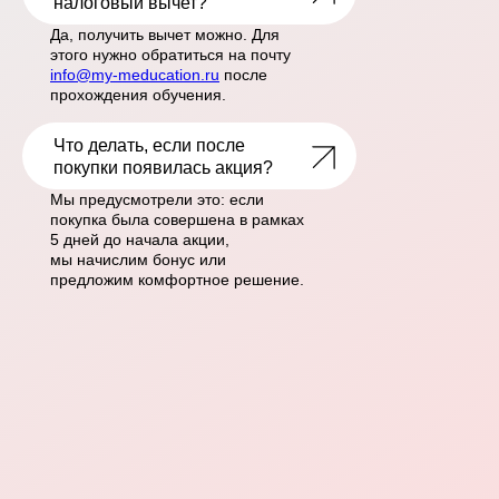
налоговый вычет?
Да, получить вычет можно. Для
этого нужно обратиться на почту
info@my-meducation.ru
после
прохождения обучения.
Что делать, если после
LET'S GO!
покупки появилась акция?
Мы предусмотрели это: если
покупка была совершена в рамках
5 дней до начала акции,
мы начислим бонус или
предложим комфортное решение.