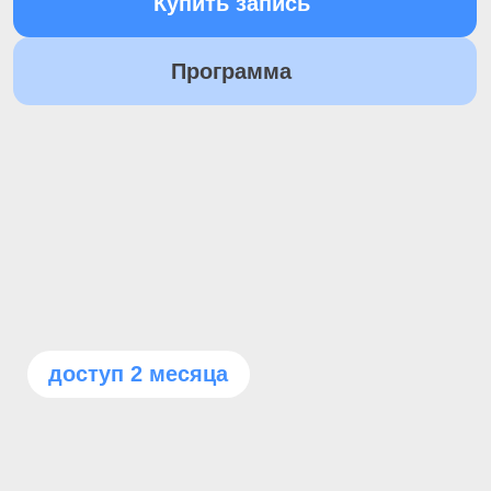
доступ 2 месяца