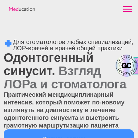
Для стоматологов любых специализаций,
ЛОР-врачей и врачей общей практики
Одонтогенный
синусит.
Взгляд
ЛОРа и стоматолога
Практический междисциплинарный
интенсив, который поможет по-новому
взглянуть на диагностику и лечение
одонтогенного синусита и выстроить
грамотную маршрутизацию пациента
Купить запись
Программа