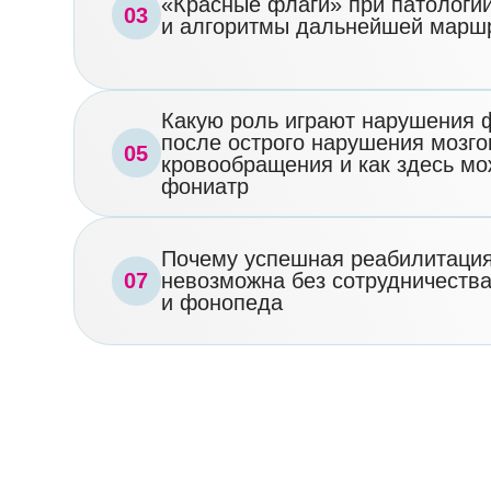
и фонопеда