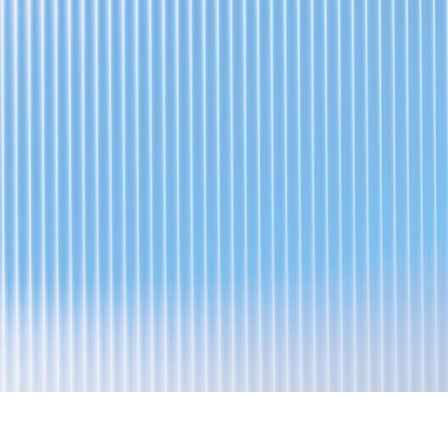
Зарегистрироваться