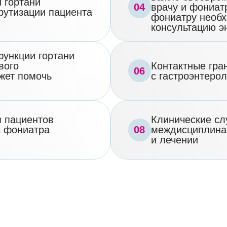
и лечении